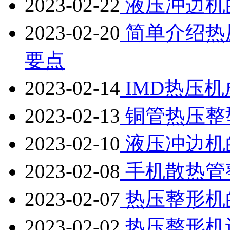
2023-02-22
液压冲边机
2023-02-20
简单介绍热
要点
2023-02-14
IMD热压
2023-02-13
铜管热压整
2023-02-10
液压冲边机
2023-02-08
手机散热管
2023-02-07
热压整形机
2023-02-02
热压整形机