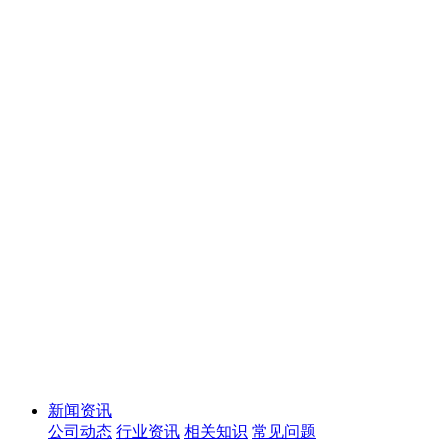
新闻资讯
公司动态
行业资讯
相关知识
常见问题