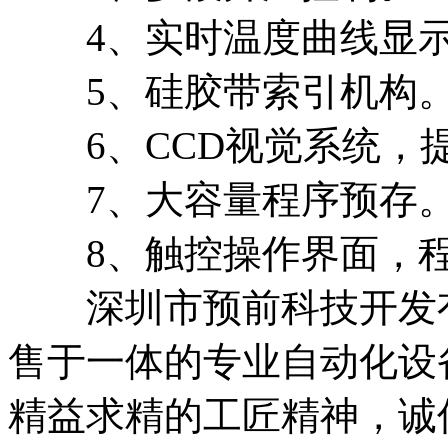
4、实时温度曲线显
5、硅胶带索引机构
6、CCD视觉系统，
7、大容量程序预存
8、触控操作界面，程
深圳市预前科技开发有
售于一体的专业自动化设
精益求精的工匠精神，诚