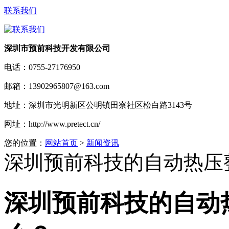
联系我们
深圳市预前科技开发有限公司
电话：
0755-27176950
邮箱：
13902965807@163.com
地址：
深圳市光明新区公明镇田寮社区松白路3143号
网址：
http://www.pretect.cn/
您的位置：
网站首页
>
新闻资讯
深圳预前科技的自动热压
深圳预前科技的自动