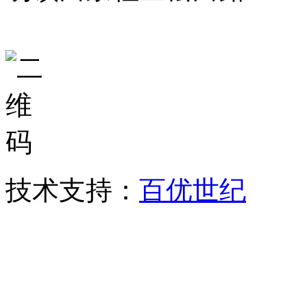
技术支持：
百优世纪