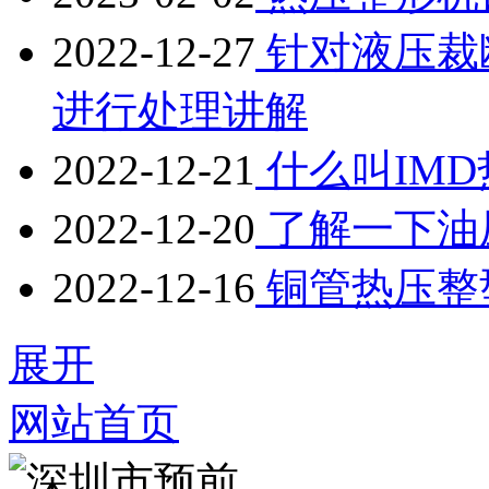
2022-12-27
针对液压裁
进行处理讲解
2022-12-21
什么叫IM
2022-12-20
了解一下油
2022-12-16
铜管热压整
展开
网站首页