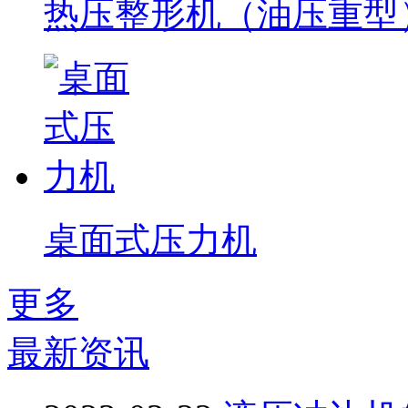
热压整形机（油压重型
桌面式压力机
更多
最新资讯