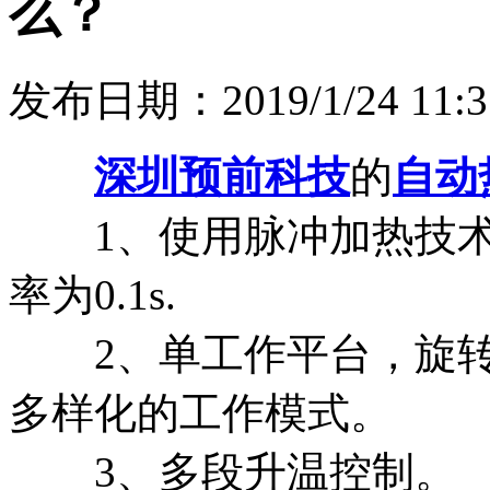
么？
发布日期：2019/1/24 11:3
深圳预前科技
的
自动
1、使用脉冲加热技术
率为0.1s.
2、单工作平台，旋转
多样化的工作模式。
3、多段升温控制。