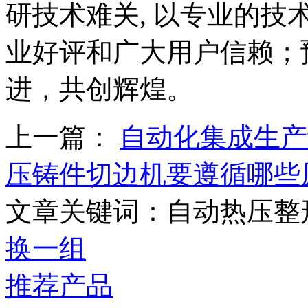
研技术难关, 以专业的
业好评和广大用户信赖；
进，共创辉煌。
上一篇：
自动化集成生产
压铸件切边机要遵循哪些
文章关键词：自动热压整
换一组
推荐产品