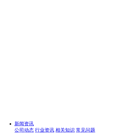
新闻资讯
公司动态
行业资讯
相关知识
常见问题