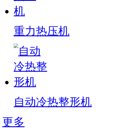
重力热压机
自动冷热整形机
更多