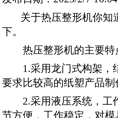
关于热压整形机你知道
下。
热压整形机的主要特
1.采用龙门式构架，
要求比较高的纸塑产品制
2.采用液压系统，工作
节方便，工作稳定，对模