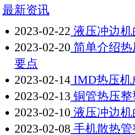
最新资讯
2023-02-22
液压冲边机
2023-02-20
简单介绍热
要点
2023-02-14
IMD热压
2023-02-13
铜管热压整
2023-02-10
液压冲边机
2023-02-08
手机散热管