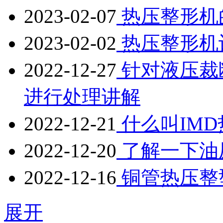
2023-02-07
热压整形机
2023-02-02
热压整形机
2022-12-27
针对液压裁
进行处理讲解
2022-12-21
什么叫IM
2022-12-20
了解一下油
2022-12-16
铜管热压整
展开