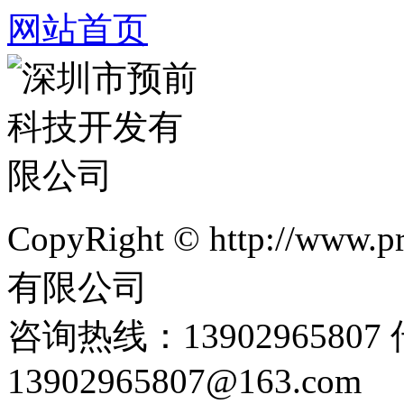
网站首页
CopyRight © http://w
有限公司
咨询热线：1390296580
13902965807@163.com