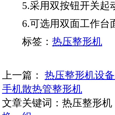
5.采用双按钮开关起
6.可选用双面工作台
标签：
热压整形机
上一篇：
热压整形机设备
手机散热管整形机
文章关键词：热压整形机