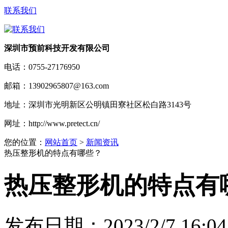
联系我们
深圳市预前科技开发有限公司
电话：
0755-27176950
邮箱：
13902965807@163.com
地址：
深圳市光明新区公明镇田寮社区松白路3143号
网址：
http://www.pretect.cn/
您的位置：
网站首页
>
新闻资讯
热压整形机的特点有哪些？
热压整形机的特点有
发布日期：2023/2/7 16:04