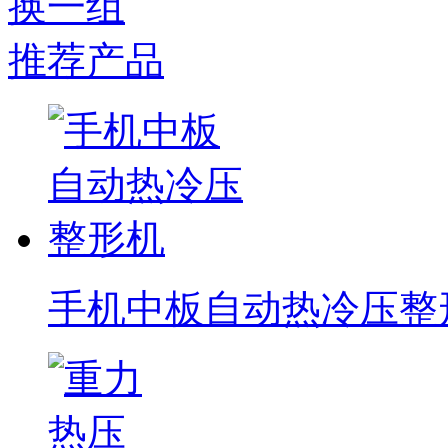
换一组
推荐产品
手机中板自动热冷压整