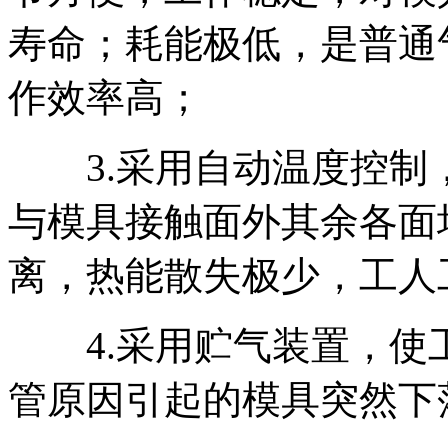
寿命；耗能极低，是普通气
作效率高；
3.采用自动温度控制
与模具接触面外其余各面
离，热能散失极少，工人
4.采用贮气装置，使
管原因引起的模具突然下